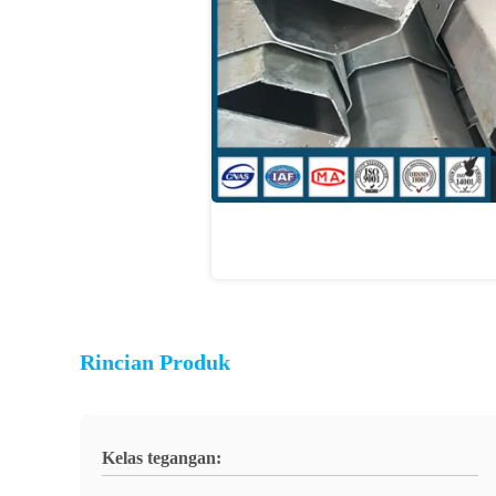
Rincian Produk
Kelas tegangan: