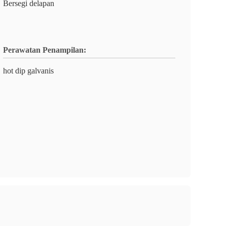
Bersegi delapan
Perawatan Penampilan:
hot dip galvanis