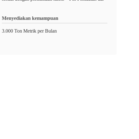
Menyediakan kemampuan
3.000 Ton Metrik per Bulan