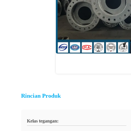
Rincian Produk
Kelas tegangan: