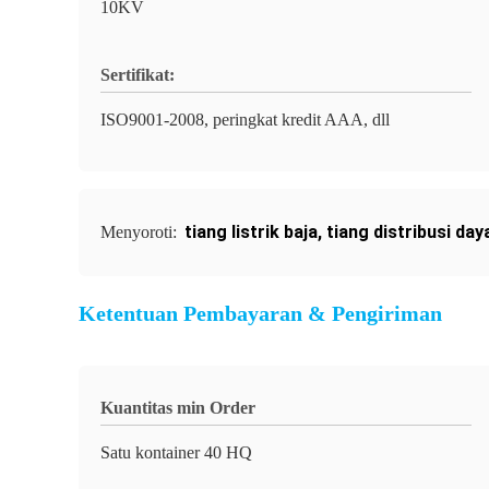
10KV
Sertifikat:
ISO9001-2008, peringkat kredit AAA, dll
tiang listrik baja
,
tiang distribusi day
Menyoroti:
Ketentuan Pembayaran & Pengiriman
Kuantitas min Order
Satu kontainer 40 HQ