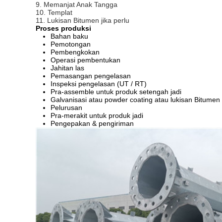
9. Memanjat Anak Tangga
10. Templat
11. Lukisan Bitumen jika perlu
Proses produksi
Bahan baku
Pemotongan
Pembengkokan
Operasi pembentukan
Jahitan las
Pemasangan pengelasan
Inspeksi pengelasan (UT / RT)
Pra-assemble untuk produk setengah jadi
Galvanisasi atau powder coating atau lukisan Bitumen
Pelurusan
Pra-merakit untuk produk jadi
Pengepakan & pengiriman