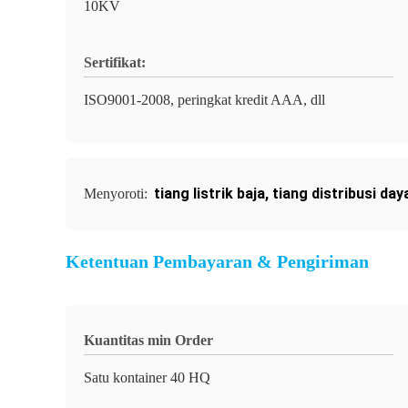
10KV
Sertifikat:
ISO9001-2008, peringkat kredit AAA, dll
tiang listrik baja
,
tiang distribusi day
Menyoroti:
Ketentuan Pembayaran & Pengiriman
Kuantitas min Order
Satu kontainer 40 HQ