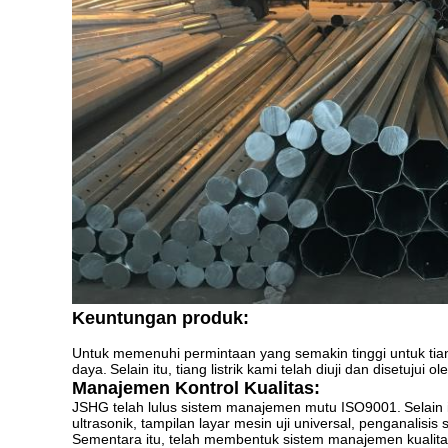
Keuntungan produk:
Untuk memenuhi permintaan yang semakin tinggi untuk tiang 
daya.
Selain itu, tiang listrik kami telah diuji dan disetujui
Manajemen Kontrol Kualitas:
JSHG telah lulus sistem manajemen mutu ISO9001.
Selain
ultrasonik, tampilan layar mesin uji universal, penganalisis 
Sementara itu, telah membentuk sistem manajemen kualitas 