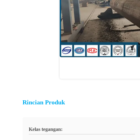
Rincian Produk
Kelas tegangan: