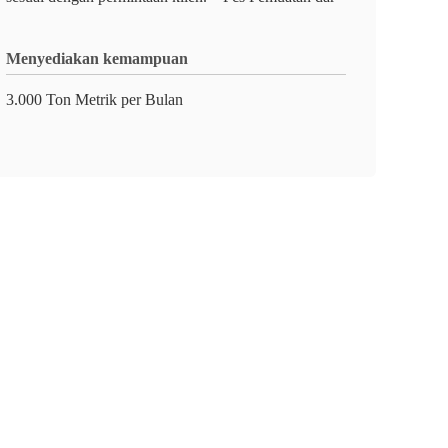
Menyediakan kemampuan
3.000 Ton Metrik per Bulan