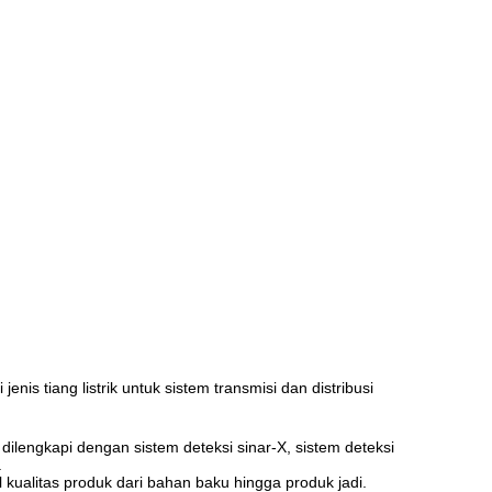
s tiang listrik untuk sistem transmisi dan distribusi
 dilengkapi dengan sistem deteksi sinar-X, sistem deteksi
.
 kualitas produk dari bahan baku hingga produk jadi.