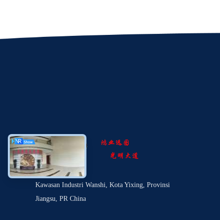
Kawasan Industri Wanshi, Kota Yixing, Provinsi
Jiangsu, PR China