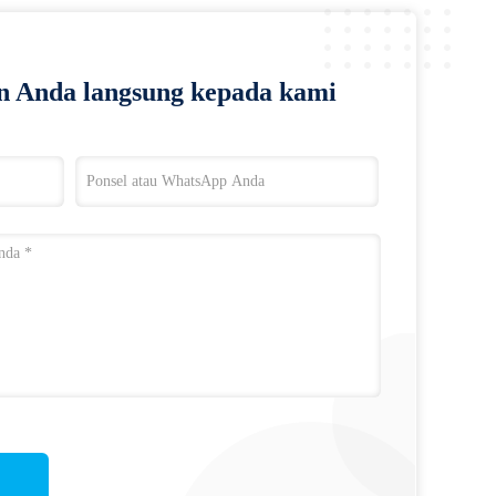
n Anda langsung kepada kami