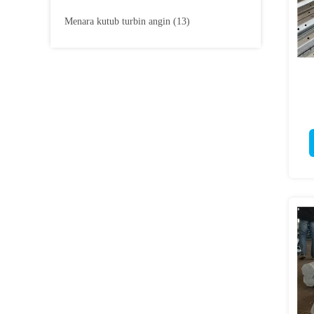
Menara kutub turbin angin
(13)