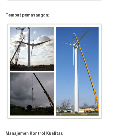
Tempat pemasangan:
Manajemen Kontrol Kualitas