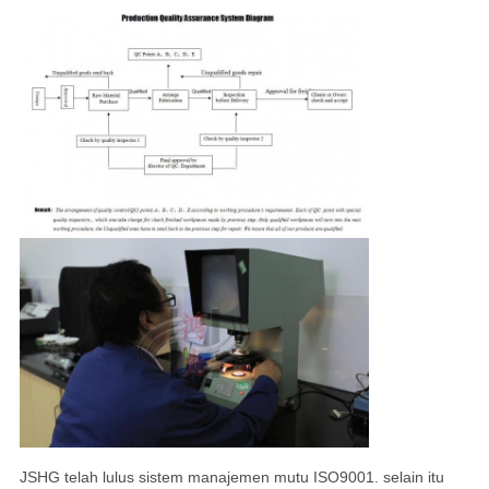
JSHG telah lulus sistem manajemen mutu ISO9001. selain itu