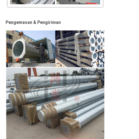
Pengemasan & Pengiriman