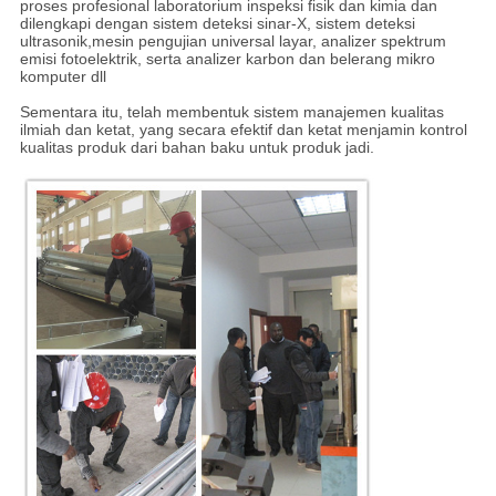
proses profesional laboratorium inspeksi fisik dan kimia dan
dilengkapi dengan sistem deteksi sinar-X, sistem deteksi
ultrasonik,mesin pengujian universal layar, analizer spektrum
emisi fotoelektrik, serta analizer karbon dan belerang mikro
komputer dll
Sementara itu, telah membentuk sistem manajemen kualitas
ilmiah dan ketat, yang secara efektif dan ketat menjamin kontrol
kualitas produk dari bahan baku untuk produk jadi.