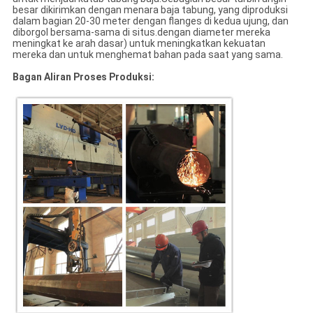
besar dikirimkan dengan menara baja tabung, yang diproduksi
dalam bagian 20-30 meter dengan flanges di kedua ujung, dan
diborgol bersama-sama di situs.dengan diameter mereka
meningkat ke arah dasar) untuk meningkatkan kekuatan
mereka dan untuk menghemat bahan pada saat yang sama.
Bagan Aliran Proses Produksi: