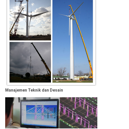
Manajemen Teknik dan Desain