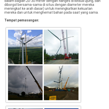
dalam bagian 20-30 meter dengan flanges di kedua ujung, dan
diborgol bersama-sama di situs.dengan diameter mereka
meningkat ke arah dasar) untuk meningkatkan kekuatan
mereka dan untuk menghemat bahan pada saat yang sama.
Tempat pemasangan: