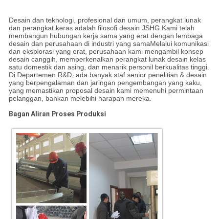
Desain dan teknologi, profesional dan umum, perangkat lunak
dan perangkat keras adalah filosofi desain JSHG.Kami telah
membangun hubungan kerja sama yang erat dengan lembaga
desain dan perusahaan di industri yang samaMelalui komunikasi
dan eksplorasi yang erat, perusahaan kami mengambil konsep
desain canggih, memperkenalkan perangkat lunak desain kelas
satu domestik dan asing, dan menarik personil berkualitas tinggi.
Di Departemen R&D, ada banyak staf senior penelitian & desain
yang berpengalaman dan jaringan pengembangan yang kaku,
yang memastikan proposal desain kami memenuhi permintaan
pelanggan, bahkan melebihi harapan mereka.
Bagan Aliran Proses Produksi