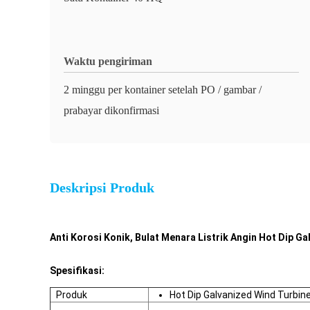
Waktu pengiriman
2 minggu per kontainer setelah PO / gambar /
prabayar dikonfirmasi
Deskripsi Produk
Anti Korosi Konik, Bulat Menara Listrik Angin Hot Dip Ga
Spesifikasi:
Produk
Hot Dip Galvanized Wind Turbi