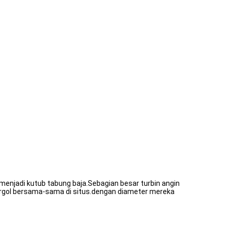
menjadi kutub tabung baja.Sebagian besar turbin angin
borgol bersama-sama di situs.dengan diameter mereka