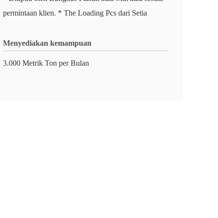
permintaan klien. * The Loading Pcs dari Setia
Menyediakan kemampuan
3.000 Metrik Ton per Bulan