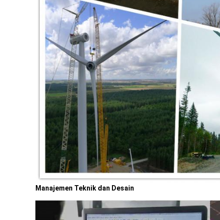
Manajemen Teknik dan Desain