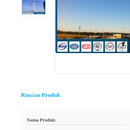
Rincian Produk
Nama Produk: