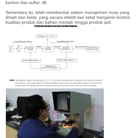
karbon dan sulfur, dll.
Sementara itu, telah membentuk sistem manajemen mutu yang
ilmiah dan ketat, yang secara efektif dan ketat menjamin kontrol
kualitas produk dari bahan mentah hingga produk jadi.