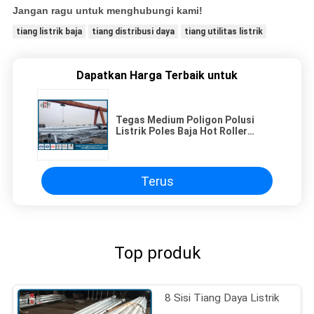
Jangan ragu untuk menghubungi kami!
tiang listrik baja
tiang distribusi daya
tiang utilitas listrik
Dapatkan Harga Terbaik untuk
Tegas Medium Poligon Polusi
Listrik Poles Baja Hot Roller
25mm
Terus
Top produk
8 Sisi Tiang Daya Listrik