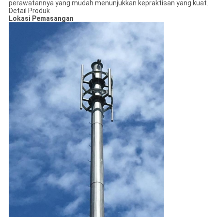
perawatannya yang mudah menunjukkan kepraktisan yang kuat.
Detail Produk
Lokasi Pemasangan