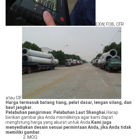
EXW, FOB, CFR
atau CIF.
Harga termasuk batang tiang, pelat dasar, lengan silang, dan
baut jangkar.
Pelabuhan pengiriman: Pelabuhan Laut Shanghai.
Harap
berikan gambar jika Anda memilikinya agar kami dapat
menghitung harga yang akurat untuk Anda.
Kami juga
menyediakan desain sesuai permintaan Anda, jika Anda tidak
memiliki gambar.
2. MOQ: