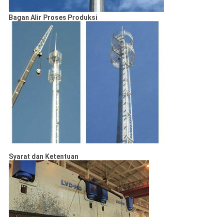
Bagan Alir Proses Produksi
Syarat dan Ketentuan