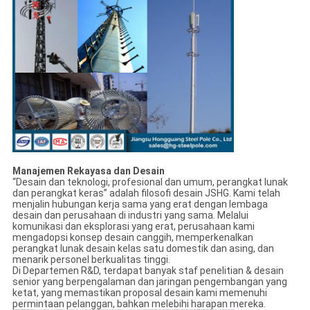
Manajemen Rekayasa dan Desain
“Desain dan teknologi, profesional dan umum, perangkat lunak
dan perangkat keras” adalah filosofi desain JSHG. Kami telah
menjalin hubungan kerja sama yang erat dengan lembaga
desain dan perusahaan di industri yang sama. Melalui
komunikasi dan eksplorasi yang erat, perusahaan kami
mengadopsi konsep desain canggih, memperkenalkan
perangkat lunak desain kelas satu domestik dan asing, dan
menarik personel berkualitas tinggi.
Di Departemen R&D, terdapat banyak staf penelitian & desain
senior yang berpengalaman dan jaringan pengembangan yang
ketat, yang memastikan proposal desain kami memenuhi
permintaan pelanggan, bahkan melebihi harapan mereka.