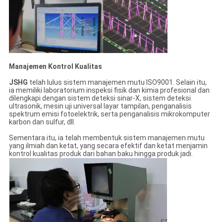
Manajemen Kontrol Kualitas
JSHG
telah lulus sistem manajemen mutu ISO9001. Selain itu,
ia memiliki laboratorium inspeksi fisik dan kimia profesional dan
dilengkapi dengan sistem deteksi sinar-X, sistem deteksi
ultrasonik, mesin uji universal layar tampilan, penganalisis
spektrum emisi fotoelektrik, serta penganalisis mikrokomputer
karbon dan sulfur, dll.
Sementara itu, ia telah membentuk sistem manajemen mutu
yang ilmiah dan ketat, yang secara efektif dan ketat menjamin
kontrol kualitas produk dari bahan baku hingga produk jadi.