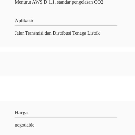
Menurut AWS D 1.1, standar pengelasan CO2
Aplikasi:
Jalur Transmisi dan Distribusi Tenaga Listrik
Harga
negotiable