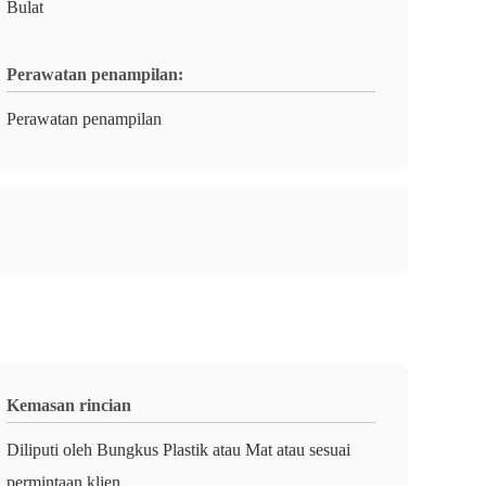
Bulat
Perawatan penampilan:
Perawatan penampilan
Kemasan rincian
Diliputi oleh Bungkus Plastik atau Mat atau sesuai
permintaan klien.