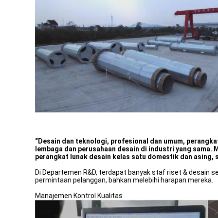
“Desain dan teknologi, profesional dan umum, perangkat
lembaga dan perusahaan desain di industri yang sama. 
perangkat lunak desain kelas satu domestik dan asing, s
Di Departemen R&D, terdapat banyak staf riset & desain
permintaan pelanggan, bahkan melebihi harapan mereka.
Manajemen Kontrol Kualitas