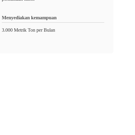
Menyediakan kemampuan
3.000 Metrik Ton per Bulan