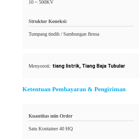
10 ~ 500KV
Struktur Koneksi:
Tumpang tindih / Sambungan flensa
tiang listrik
,
Tiang Baja Tubular
Menyoroti:
Ketentuan Pembayaran & Pengiriman
Kuantitas min Order
Satu Kontainer 40 HQ