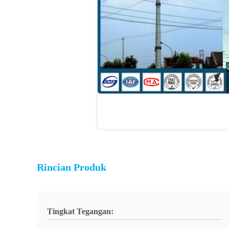
Rincian Produk
Tingkat Tegangan: