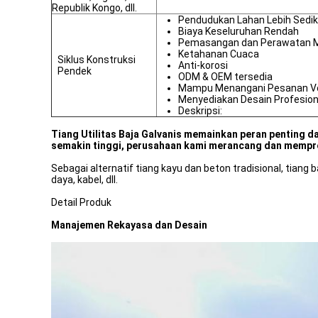
Republik Kongo, dll.
Pendudukan Lahan Lebih Sedik
Biaya Keseluruhan Rendah
Pemasangan dan Perawatan 
Ketahanan Cuaca
Siklus Konstruksi
Anti-korosi
Pendek
ODM & OEM tersedia
Mampu Menangani Pesanan V
Menyediakan Desain Profesion
Deskripsi:
Tiang Utilitas Baja Galvanis memainkan peran penting da
semakin tinggi, perusahaan kami merancang dan memprodu
Sebagai alternatif tiang kayu dan beton tradisional, tiang
daya, kabel, dll.
Detail Produk
Manajemen Rekayasa dan Desain