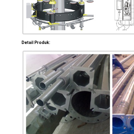
Detail Produk: