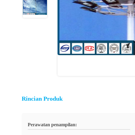
Rincian Produk
Perawatan penampilan: