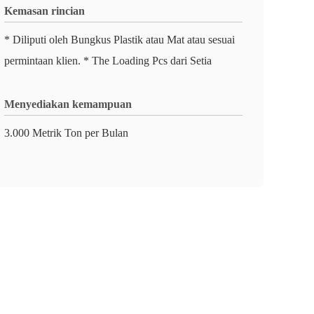
Kemasan rincian
* Diliputi oleh Bungkus Plastik atau Mat atau sesuai
permintaan klien. * The Loading Pcs dari Setia
Menyediakan kemampuan
3.000 Metrik Ton per Bulan