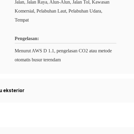
Jalan, Jalan Raya, Alun-Alun, Jalan Tol, Kawasan
Komersial, Pelabuhan Laut, Pelabuhan Udara,
Tempat
Pengelasan:
Menurut AWS D 1.1, pengelasan CO2 atau metode
otomatis busur terendam
u eksterior