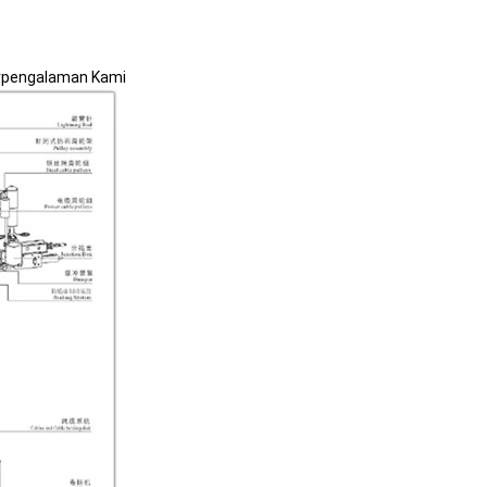
erpengalaman Kami