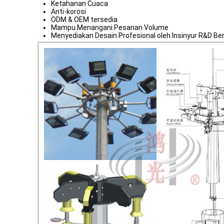
Ketahanan Cuaca
Anti-korosi
ODM & OEM tersedia
Mampu Menangani Pesanan Volume
Menyediakan Desain Profesional oleh Insinyur R&D B