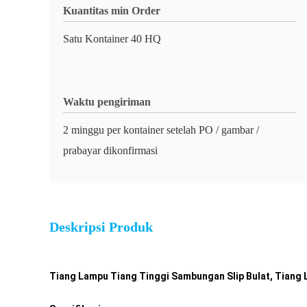
Kuantitas min Order
Satu Kontainer 40 HQ
Waktu pengiriman
2 minggu per kontainer setelah PO / gambar /
prabayar dikonfirmasi
Deskripsi Produk
Tiang Lampu Tiang Tinggi Sambungan Slip Bulat, Tiang