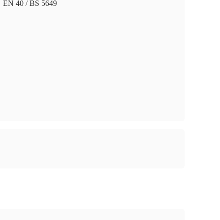
EN 40 / BS 5649