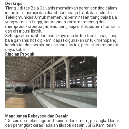
Deskripsi:
Tiang Utilitas Baja Galvanis memainkan peran penting dalam
industri transmisi dan distribusi tenaga listrik dan Industri
Telekomunikasi.Untuk memenuhi permintaan tiang baja baja
yang semakin tinggi, perusahaan kami merancang dan
memproduksi berbagai jenis tiang baja untuk sistem transmisi
dan distribusi listrik.
Sebagai alternatif dari tiang kayu dan beton tradisional, tiang
baja galvanis hot dip kami dapat digunakan untuk menopang
konduktor dan peralatan distribusi listrik, peralatan transmisi
daya, kabel, dll.
Rincian Produk
Manajemen Rekayasa dan Desain
"Desain dan teknologi, profesional dan umum, perangkat lunak
dan perangkat keras" adalah filosofi desain JSHG.Kami telah