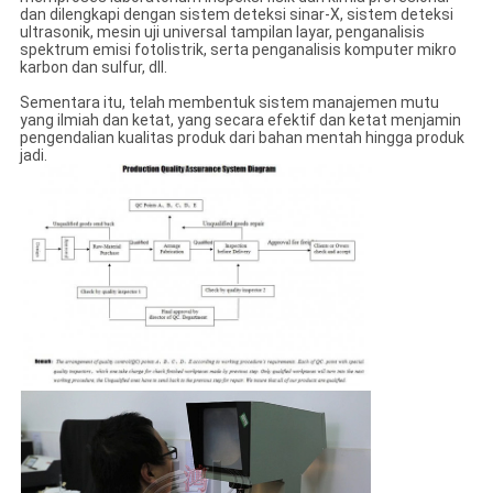
dan dilengkapi dengan sistem deteksi sinar-X, sistem deteksi
ultrasonik, mesin uji universal tampilan layar, penganalisis
spektrum emisi fotolistrik, serta penganalisis komputer mikro
karbon dan sulfur, dll.
Sementara itu, telah membentuk sistem manajemen mutu
yang ilmiah dan ketat, yang secara efektif dan ketat menjamin
pengendalian kualitas produk dari bahan mentah hingga produk
jadi.