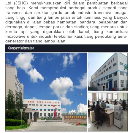
Ltd (JSHG) mengkhususkan diri dalam pembuatan berbagai
tiang baja.
Kami memproduksi berbagai produk seperti tiang
transmisi dan struktur gardu untuk industri transmisi tenaga;
tiang tinggi dan tiang lampu jalan untuk iluminasi, yang banyak
digunakan di jalan bebas hambatan, bandara, pelabuhan dan
dermaga, depot, tempat parkir dan stadion;
tiang menara untuk
kereta api yang digerakkan oleh kabel;
tiang komunikasi
microwave untuk industri telekomunikasi;
tiang pendukung aero-
generator dan tiang lampu jalan.