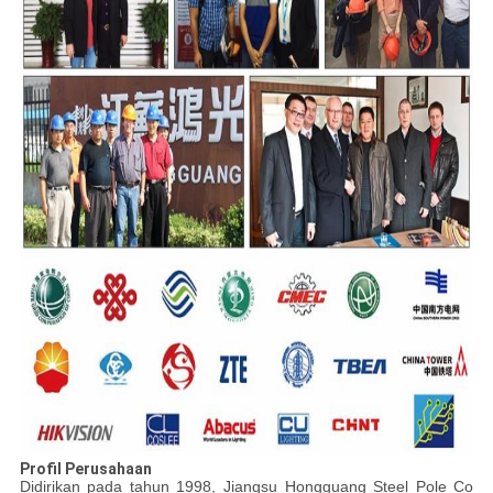
Profil Perusahaan
Didirikan pada tahun 1998, Jiangsu Hongguang Steel Pole Co