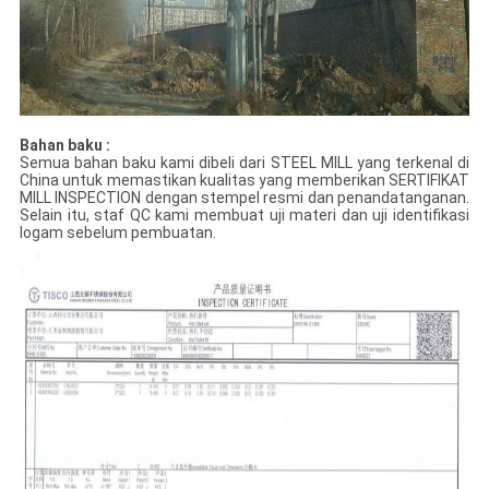
Bahan baku :
Semua bahan baku kami dibeli dari STEEL MILL yang terkenal di
China untuk memastikan kualitas yang memberikan SERTIFIKAT
MILL INSPECTION dengan stempel resmi dan penandatanganan.
Selain itu, staf QC kami membuat uji materi dan uji identifikasi
logam sebelum pembuatan.