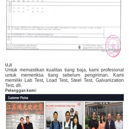
UJI
Untuk memastikan kualitas tiang baja, kami profesional
untuk memeriksa tiang sebelum pengiriman.
Kami
memiliki Lab Test, Load Test, Steel Test, Galvanization
Test, dll.
Pelanggan kami: