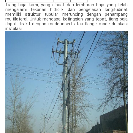
Tiang baja kami, yang dibuat dari lembaran baja yang telah
mengalami tekanan hidrolik dan pengelasan longitudinal,
memiliki struktur tubular meruncing dengan penampang
multilateral. Untuk mencapai ketinggian yang tepat, tiang baja
dapat dirakit dengan mode insert atau flange mode di lokasi
instalasi.