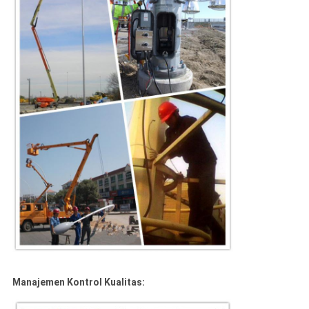
Manajemen Kontrol Kualitas: