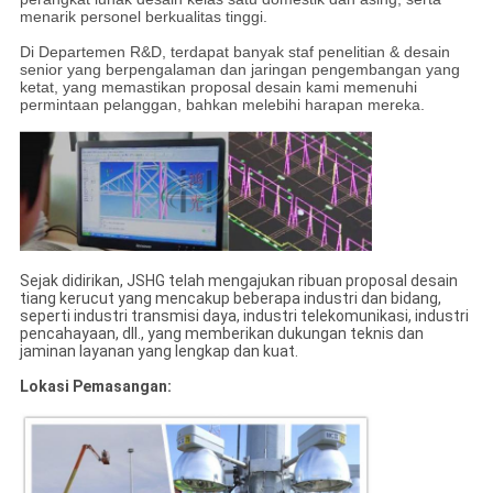
menarik personel berkualitas tinggi.
Di Departemen R&D, terdapat banyak staf penelitian & desain
senior yang berpengalaman dan jaringan pengembangan yang
ketat, yang memastikan proposal desain kami memenuhi
permintaan pelanggan, bahkan melebihi harapan mereka.
Sejak didirikan, JSHG telah mengajukan ribuan proposal desain
tiang kerucut yang mencakup beberapa industri dan bidang,
seperti industri transmisi daya, industri telekomunikasi, industri
pencahayaan, dll., yang memberikan dukungan teknis dan
jaminan layanan yang lengkap dan kuat.
Lokasi Pemasangan: