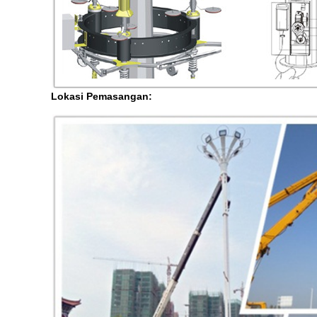
Lokasi Pemasangan: