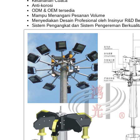
Ketahanan Cuaca
Anti-korosi
ODM & OEM tersedia
Mampu Menangani Pesanan Volume
Menyediakan Desain Profesional oleh Insinyur R&D 
Sistem Pengangkat dan Sistem Pengereman Berkualita