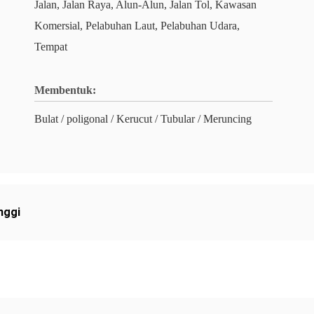
Jalan, Jalan Raya, Alun-Alun, Jalan Tol, Kawasan
Komersial, Pelabuhan Laut, Pelabuhan Udara,
Tempat
Membentuk:
Bulat / poligonal / Kerucut / Tubular / Meruncing
inggi