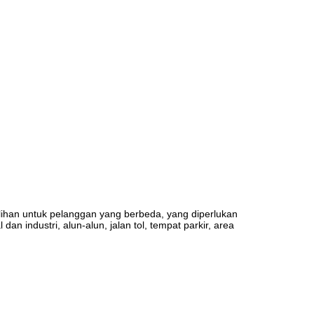
ilihan untuk pelanggan yang berbeda, yang diperlukan
 industri, alun-alun, jalan tol, tempat parkir, area