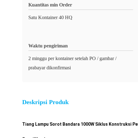
Kuantitas min Order
Satu Kontainer 40 HQ
Waktu pengiriman
2 minggu per kontainer setelah PO / gambar /
prabayar dikonfirmasi
Deskripsi Produk
Tiang Lampu Sorot Bandara 1000W Siklus Konstruksi P