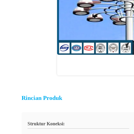
Rincian Produk
Struktur Koneksi: