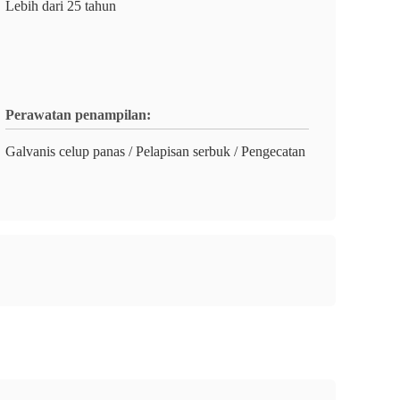
Lebih dari 25 tahun
Perawatan penampilan:
Galvanis celup panas / Pelapisan serbuk / Pengecatan