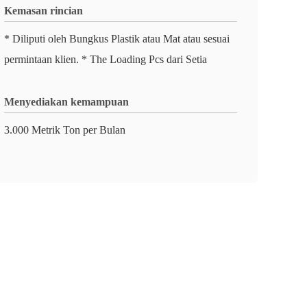
Kemasan rincian
* Diliputi oleh Bungkus Plastik atau Mat atau sesuai
permintaan klien. * The Loading Pcs dari Setia
Menyediakan kemampuan
3.000 Metrik Ton per Bulan