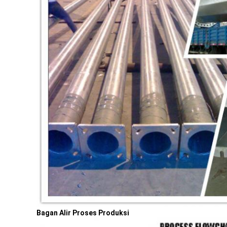
Bagan Alir Proses Produksi