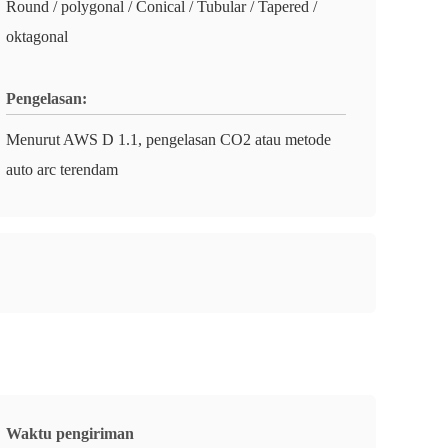
Round / polygonal / Conical / Tubular / Tapered /
oktagonal
Pengelasan:
Menurut AWS D 1.1, pengelasan CO2 atau metode
auto arc terendam
Waktu pengiriman