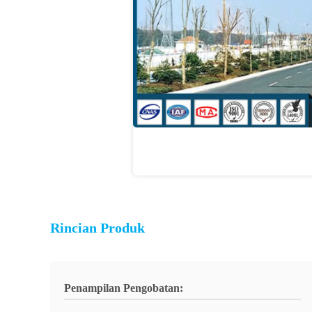
Rincian Produk
Penampilan Pengobatan: