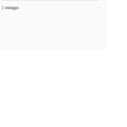
1 minggu