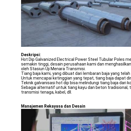
Deskripsi:
Hot Dip Galvanized Electrical Power Steel Tubular Poles m
semakin tinggi, desain perusahaan kami dan menghasilkan ber
oleh Stasiun Uji Menara Transmisi.
Tiang baja kami, yang dibuat dari lembaran baja yang tela
Untuk mencapai ketinggian yang tepat, tiang baja dapat dir
Teknik galvanisasi hot dip bisa melindungi tiang baja dari 
Sebagai alternatif untuk tiang kayu dan beton tradisional,
transmisi tenaga, kabel, dll.
Manajemen Rekayasa dan Desain