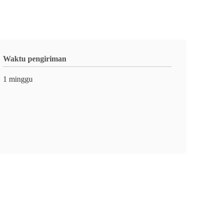
Waktu pengiriman
1 minggu