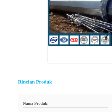
Rincian Produk
Nama Produk: