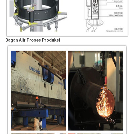
Bagan Alir Proses Produksi