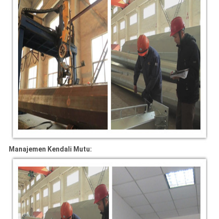
Manajemen Kendali Mutu: