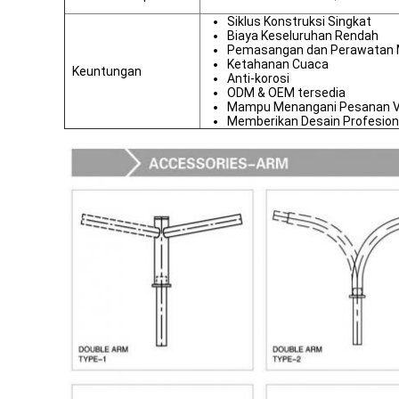
Siklus Konstruksi Singkat
Biaya Keseluruhan Rendah
Pemasangan dan Perawatan
Ketahanan Cuaca
Keuntungan
Anti-korosi
ODM & OEM tersedia
Mampu Menangani Pesanan 
Memberikan Desain Profesion