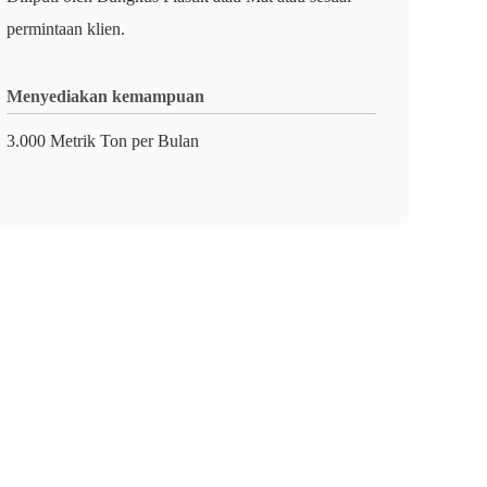
permintaan klien.
Menyediakan kemampuan
3.000 Metrik Ton per Bulan