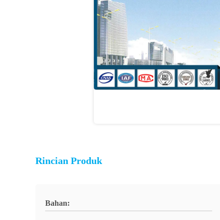
Rincian Produk
Bahan: