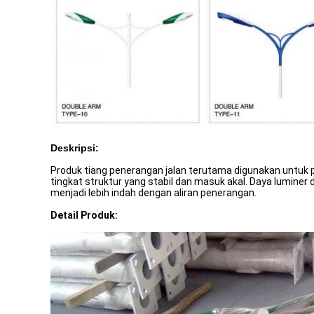
Deskripsi:
Produk tiang penerangan jalan terutama digunakan untuk pe
tingkat struktur yang stabil dan masuk akal. Daya luminer
menjadi lebih indah dengan aliran penerangan.
Detail Produk: