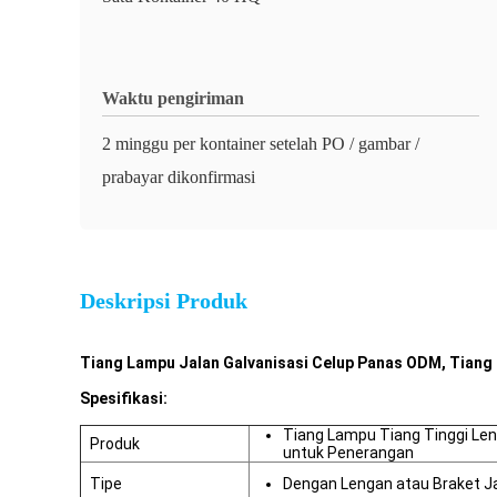
Waktu pengiriman
2 minggu per kontainer setelah PO / gambar /
prabayar dikonfirmasi
Deskripsi Produk
Tiang Lampu Jalan Galvanisasi Celup Panas ODM, Tiang
Spesifikasi:
Tiang Lampu Tiang Tinggi Le
Produk
untuk Penerangan
Tipe
Dengan Lengan atau Braket J