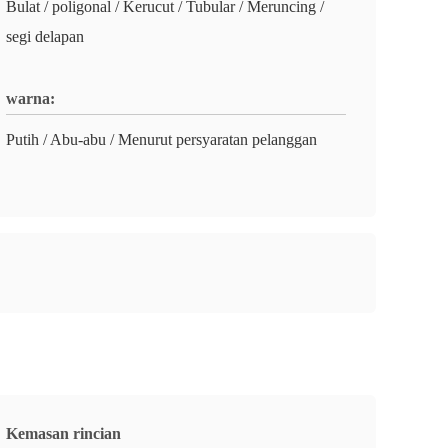
Bulat / poligonal / Kerucut / Tubular / Meruncing /
segi delapan
warna:
Putih / Abu-abu / Menurut persyaratan pelanggan
Kemasan rincian