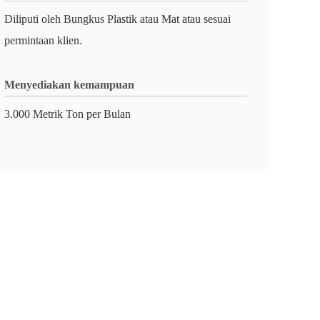
Diliputi oleh Bungkus Plastik atau Mat atau sesuai
permintaan klien.
Menyediakan kemampuan
3.000 Metrik Ton per Bulan