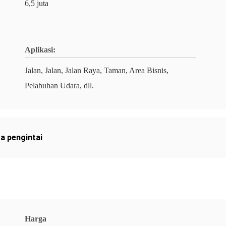
6,5 juta
Aplikasi:
Jalan, Jalan, Jalan Raya, Taman, Area Bisnis,
Pelabuhan Udara, dll.
a pengintai
Harga