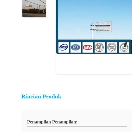
Rincian Produk
Penampilan Penampilan: