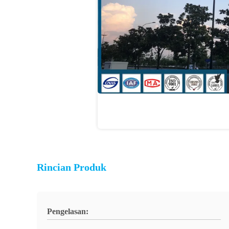
Rincian Produk
Pengelasan: