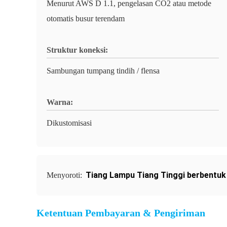
Menurut AWS D 1.1, pengelasan CO2 atau metode
otomatis busur terendam
Struktur koneksi:
Sambungan tumpang tindih / flensa
Warna:
Dikustomisasi
Tiang Lampu Tiang Tinggi berbentuk
Menyoroti:
Ketentuan Pembayaran & Pengiriman