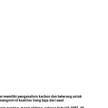
mi memiliki penganalisis karbon dan belerang untuk
engontrol kualitas tiang baja dari awal.