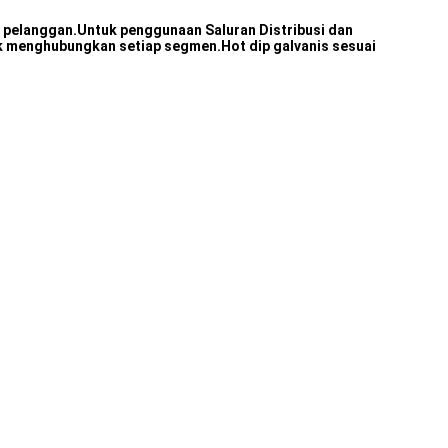
n pelanggan.Untuk penggunaan Saluran Distribusi dan
 menghubungkan setiap segmen.Hot dip galvanis sesuai