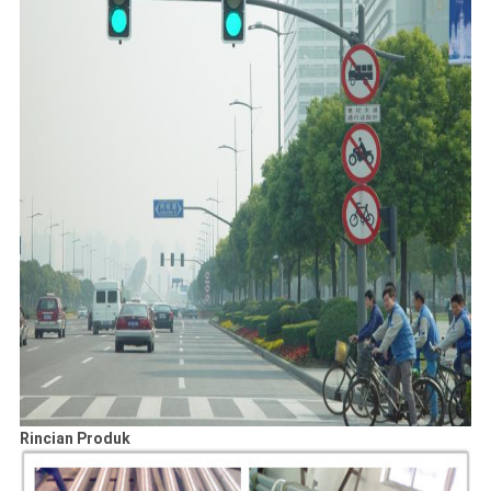
Rincian Produk