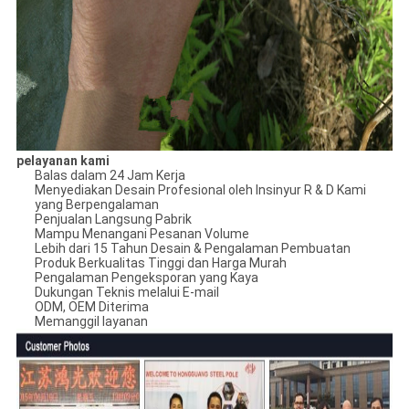
pelayanan kami
Balas dalam 24 Jam Kerja
Menyediakan Desain Profesional oleh Insinyur R & D Kami
yang Berpengalaman
Penjualan Langsung Pabrik
Mampu Menangani Pesanan Volume
Lebih dari 15 Tahun Desain & Pengalaman Pembuatan
Produk Berkualitas Tinggi dan Harga Murah
Pengalaman Pengeksporan yang Kaya
Dukungan Teknis melalui E-mail
ODM, OEM Diterima
Memanggil layanan