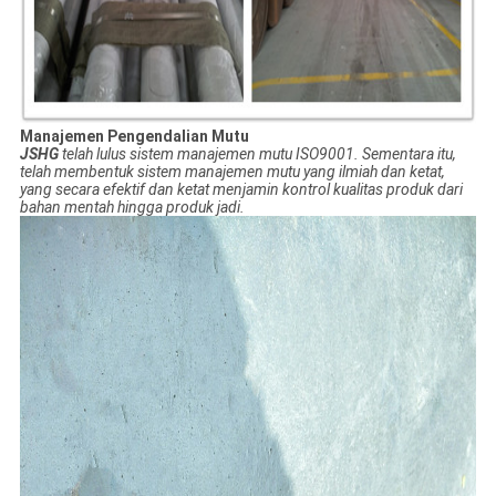
Manajemen Pengendalian Mutu
JSHG
telah lulus sistem manajemen mutu ISO9001.
Sementara itu,
telah membentuk sistem manajemen mutu yang ilmiah dan ketat,
yang secara efektif dan ketat menjamin kontrol kualitas produk dari
bahan mentah hingga produk jadi.