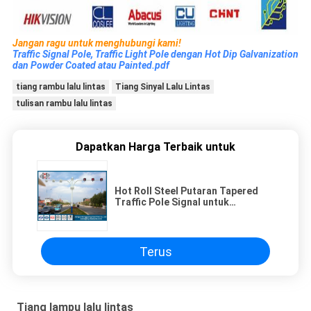
Jangan ragu untuk menghubungi kami!
Traffic Signal Pole, Traffic Light Pole dengan Hot Dip Galvanization
dan Powder Coated atau Painted.pdf
tiang rambu lalu lintas
Tiang Sinyal Lalu Lintas
tulisan rambu lalu lintas
Dapatkan Harga Terbaik untuk
Hot Roll Steel Putaran Tapered
Traffic Pole Signal untuk
Pedestrian Crossing
Terus
Tiang lampu lalu lintas