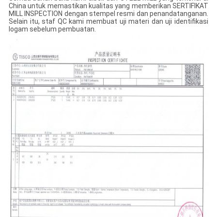
China untuk memastikan kualitas yang memberikan SERTIFIKAT
MILL INSPECTION dengan stempel resmi dan penandatanganan.
Selain itu, staf QC kami membuat uji materi dan uji identifikasi
logam sebelum pembuatan.