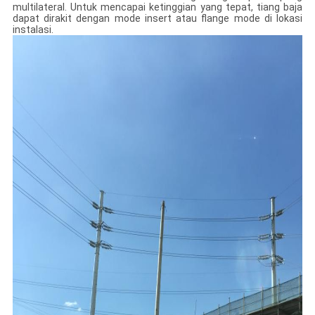
multilateral. Untuk mencapai ketinggian yang tepat, tiang baja
dapat dirakit dengan mode insert atau flange mode di lokasi
instalasi.